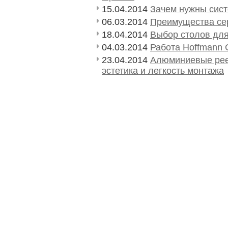
15.04.2014
Зачем нужны сист
06.03.2014
Преимущества се
18.04.2014
Выбор столов дл
04.03.2014
Работа Hoffmann 
23.04.2014
Алюминиевые рее
эстетика и легкость монтажа