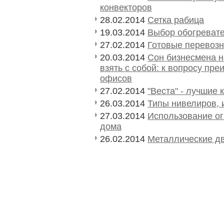
конвекторов
28.02.2014
Сетка рабица
19.03.2014
Выбор обогревате
27.02.2014
Готовые перевозн
20.03.2014
Сон бизнесмена н
взять с собой: к вопросу пр
офисов
27.02.2014
"Веста" - лучшие
26.03.2014
Типы нивелиров, 
27.03.2014
Использование ог
дома
26.02.2014
Металлические д