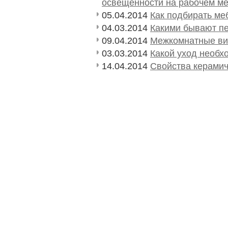
освещенности на рабочем ме
05.04.2014
Как подбирать ме
04.03.2014
Какими бывают п
09.04.2014
Межкомнатные ви
03.03.2014
Какой уход необх
14.04.2014
Свойства керамич