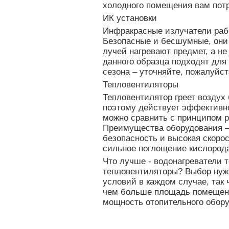
холодного помещения вам пот
ИК установки
Инфракрасные излучатели раб
Безопасные и бесшумные, они 
лучей нагревают предмет, а не
данного образца подходят для
сезона – уточняйте, пожалуйст
Тепловентиляторы
Тепловентилятор греет воздух
поэтому действует эффективно
можно сравнить с принципом р
Преимущества оборудования –
безопасность и высокая скоро
сильное поглощение кислород
Что лучше - водонагреватели 
тепловентиляторы? Выбор нужн
условий в каждом случае, так 
чем больше площадь помещен
мощность отопительного обору