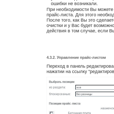
ошибки не возникали.
При необходимости Вы можете 
прайс-листа. Для этого необхо
После того, как Вы это сделае
очистки и у Вас будет возможн
действия в том случае, если В
4.3.2. Управление прайс-листом
Переход в панель редактирова
нажатии на ссылку "редактиров