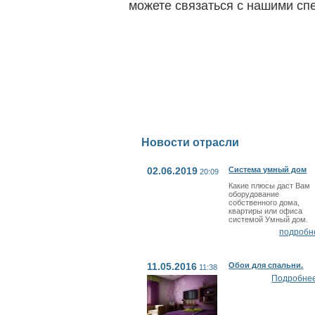
можете связаться с нашими сп
Новости отрасли
02.06.2019
Система умный дом
20:09
Какие плюсы даст Вам
оборудование
собственного дома,
квартиры или офиса
системой Умный дом.
подробн
11.05.2016
Обои для спальни.
11:38
Подробнее.