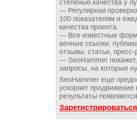
степенью качества у л
— Регулярная проверка
100 показателям и еже
качества проекта.
— Все известные форм
вечные ссылки, публик
отзывы, статьи, пресс-
— SeoHammer покажет, 
запросы, на которые н
SeoHammer еще предо
ускоряет продвижение в
результаты появляются
Зарегистрироваться