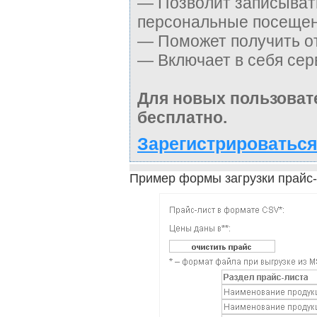
— Позволит записывать
персональные посещен
— Поможет получить от
— Включает в себя сер
Для новых пользоват
бесплатно.
Зарегистрироваться
Пример формы загрузки прайс-л