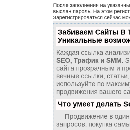
После заполнения на указанны
выслан пароль. На этом регис
Зарегистрироваться сейчас м
Забиваем Сайты В 
Уникальные возмож
Каждая ссылка анализи
SEO, Трафик и SMM.
S
сайта прозрачным и пр
вечные ссылки, статьи,
используйте по макси
продвижения вашего са
Что умеет делать 
— Продвижение в один 
запросов, покупка сам