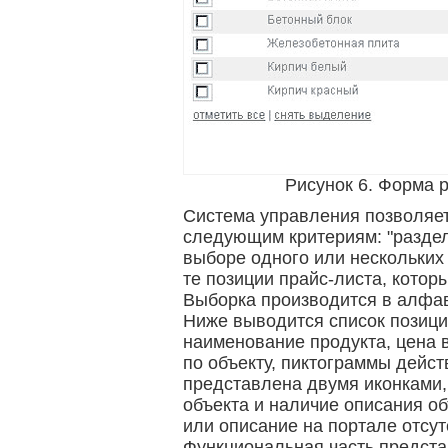
Рисунок 6. Форма 
Система управления позволяет
следующим критериям: "раздел"
выборе одного или нескольких
те позиции прайс-листа, кото
Выборка производится в алфа
Ниже выводится список позици
наименование продукта, цена 
по объекту, пиктограммы дейс
представлена двумя иконками,
объекта и наличие описания об
или описание на портале отсут
Функциональная часть предста