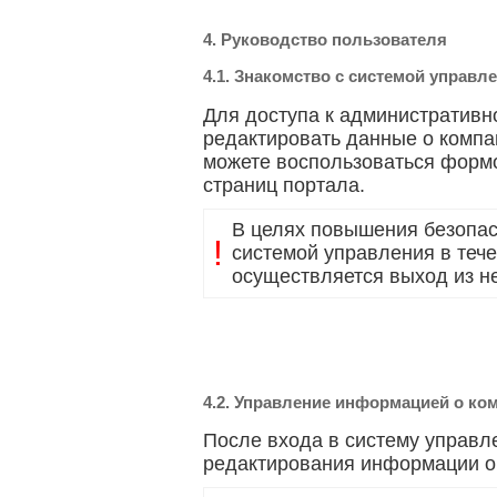
4. Руководство пользователя
4.1. Знакомство с системой управл
Для доступа к административн
редактировать данные о компа
можете воспользоваться формо
страниц портала.
В целях повышения безопас
!
системой управления в тече
осуществляется выход из н
4.2. Управление информацией о ко
После входа в систему управл
редактирования информации о