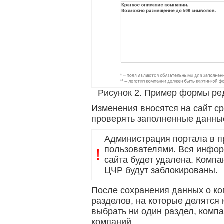
Рисунок 2. Пример формы ре
Изменения вносятся на сайт с
проверять заполненные данны
Администрация портала в п
пользователями. Вся инфор
!
сайта будет удалена. Комп
ЦЧР будут заблокированы.
После сохранения данных о к
разделов, на которые делятся к
выбрать ни один раздел, компа
компаний.