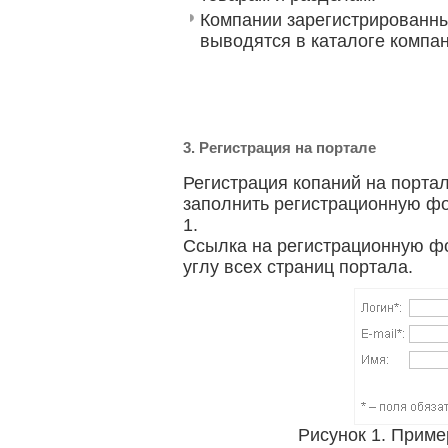
Компании зарегистрированны
выводятся в каталоге компа
3. Регистрация на портале
Регистрация копаний на порта
заполнить регистрационную фо
1.
Ссылка на регистрационную ф
углу всех страниц портала.
Рисунок 1. Прим