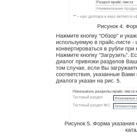
Рисунок 4. Фор
Нажмите кнопку "Обзор" и ука
используемую в прайс-листе - 
конвертироваться в рубли при
Нажмите кнопку "Загрузить". 
диалог привязки разделов Ваше
том случае, если Вы загружает
соответствия, указанные Вами
диалога указан на рис. 5.
Рисунок 5. Форма указания 
ката