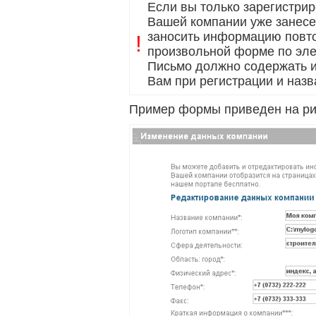
Если вы только зарегистри
Вашей компании уже занесен
заносить информацию повто
!
произвольной форме по эле
Письмо должно содержать и
Вам при регистрации и наз
Пример формы приведен на ри