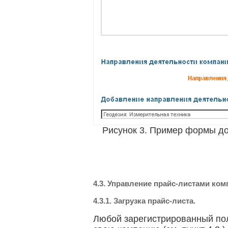
Рисунок 3. Пример формы д
4.3. Управление прайс-листами ком
4.3.1. Загрузка прайс-листа.
Любой зарегистрированный пол