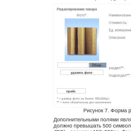
Рисунок 7. Форма 
Дополнительными полями являю
должно превышать 500 символ