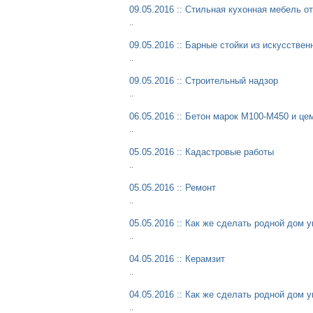
09.05.2016 :: Стильная кухонная мебель 
..
09.05.2016 :: Барные стойки из искусствен
..
09.05.2016 :: Строительный надзор
..
06.05.2016 :: Бетон марок М100-М450 и це
..
05.05.2016 :: Кадастровые работы
..
05.05.2016 :: Ремонт
..
05.05.2016 :: Как же сделать родной дом 
..
04.05.2016 :: Керамзит
..
04.05.2016 :: Как же сделать родной дом 
..