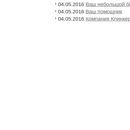
04.05.2016
Ваш небольшой би
04.05.2016
Ваш помощник
04.05.2016
Компания Клинке