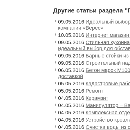
Другие статьи раздела "
09.05.2016
Идеальный выбор
компании «Верес»
10.05.2016
Интернет магазин
09.05.2016
Стильная кухонна
идеальный выбор для обстав
09.05.2016
Барные стойки из
09.05.2016
Строительный на
06.05.2016
Бетон марок М100
доставкой
05.05.2016
Кадастровые раб
05.05.2016
Ремонт
04.05.2016
Керамзит
04.05.2016
Манипулятор – В
04.05.2016
Комплексная отде
04.05.2016
Устройство кровл
04.05.2016
Очистка воды из 