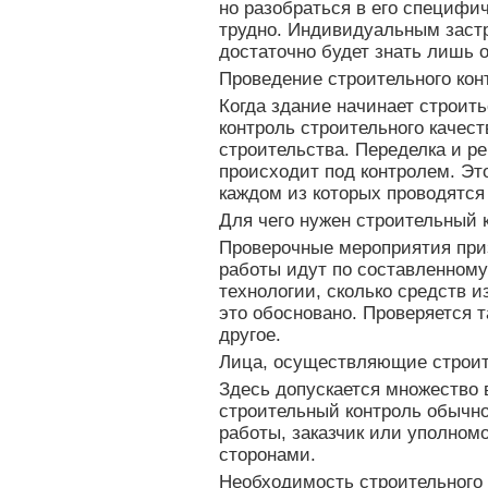
но разобраться в его специфи
трудно. Индивидуальным застр
достаточно будет знать лишь 
Проведение строительного кон
Когда здание начинает строит
контроль строительного качес
строительства. Переделка и ре
происходит под контролем. Это
каждом из которых проводятся
Для чего нужен строительный 
Проверочные мероприятия приз
работы идут по составленному
технологии, сколько средств и
это обосновано. Проверяется т
другое.
Лица, осуществляющие строит
Здесь допускается множество 
строительный контроль обычно
работы, заказчик или уполном
сторонами.
Необходимость строительного