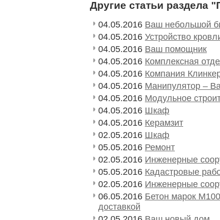
Другие статьи раздела "
04.05.2016
Ваш небольшой би
04.05.2016
Устройство кровл
04.05.2016
Ваш помощник
04.05.2016
Комплексная отде
04.05.2016
Компания Клинке
04.05.2016
Манипулятор – В
04.05.2016
Модульное строи
04.05.2016
Шкаф
04.05.2016
Керамзит
02.05.2016
Шкаф
05.05.2016
Ремонт
02.05.2016
Инженерные соор
05.05.2016
Кадастровые раб
02.05.2016
Инженерные соор
06.05.2016
Бетон марок М100
доставкой
02.05.2016
Ваш новый дом