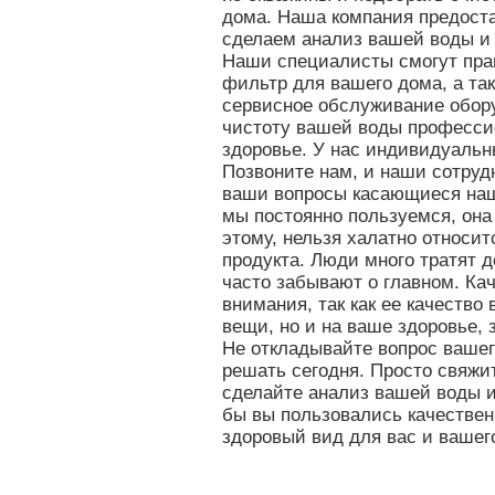
дома. Наша компания предоста
сделаем анализ вашей воды и
Наши специалисты смогут пра
фильтр для вашего дома, а та
сервисное обслуживание обору
чистоту вашей воды профессио
здоровье. У нас индивидуальн
Позвоните нам, и наши сотруд
ваши вопросы касающиеся наше
мы постоянно пользуемся, она
этому, нельзя халатно относит
продукта. Люди много тратят 
часто забывают о главном. Ка
внимания, так как ее качество 
вещи, но и на ваше здоровье,
Не откладывайте вопрос вашего
решать сегодня. Просто свяжи
сделайте анализ вашей воды и
бы вы пользовались качествен
здоровый вид для вас и вашег