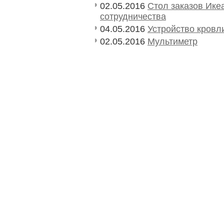
02.05.2016
Стол заказов Ике
сотрудничества
04.05.2016
Устройство кровл
02.05.2016
Мультиметр