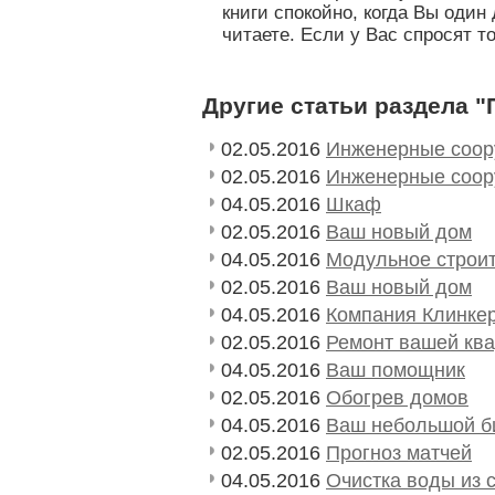
книги спокойно, когда Вы один 
читаете. Если у Вас спросят то
Другие статьи раздела "
02.05.2016
Инженерные соор
02.05.2016
Инженерные соор
04.05.2016
Шкаф
02.05.2016
Ваш новый дом
04.05.2016
Модульное строи
02.05.2016
Ваш новый дом
04.05.2016
Компания Клинке
02.05.2016
Ремонт вашей кв
04.05.2016
Ваш помощник
02.05.2016
Обогрев домов
04.05.2016
Ваш небольшой би
02.05.2016
Прогноз матчей
04.05.2016
Очистка воды из 