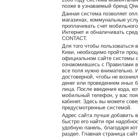
позже в узнаваемый бренд Qiw
Данная система позволяет опла
магазинах, коммунальные услу
проплачивать счет мобильного
Интернет и обналичивать сред
CONTACT.
Для того чтобы пользоваться
Киви, необходимо пройти проц
официальном сайте системы q
ознакомившись с Правилами в
все поля нужно внимательно.
достоверной, чтобы не возник
денег или проведением иных б
лица. После введения кода, к
мобильный телефон, у вас поя
кабинет. Здесь вы можете сов
предусмотренные системой.
Адрес сайта лучше добавить в
быстро его найти при надобно
удобную панель, благодаря ко
раздел. Главная страница сай