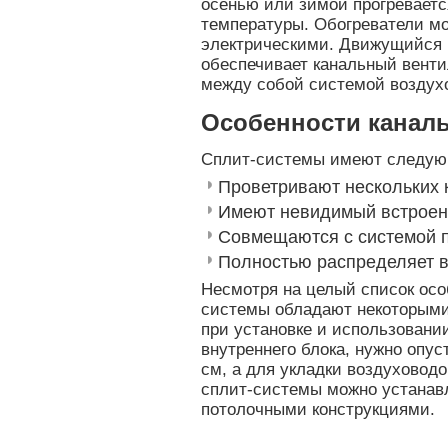
осенью или зимой прогреваетс
температуры. Обогреватели м
электрическими. Движущийся 
обеспечивает канальный венти
между собой системой воздух
Особенности канал
Сплит-системы имеют следую
Проветривают нескольких 
Имеют невидимый встроен
Совмещаются с системой 
Полностью распределяет в
Несмотря на целый список осо
системы обладают некоторыми
при установке и использовани
внутреннего блока, нужно опус
см, а для укладки воздуховод
сплит-системы можно устанав
потолочными конструкциями.