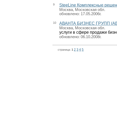
9
SteeLine Комплексные реше
Москва, Московская обл.
обновлено: 17.05.2006г.
10
АВАНТА БИЗНЕС ГРУПП (A
Москва, Московская обл.
услуги в сфере продажи биз
обновлено: 06.10.2008г.
2
3
4
5
страница:
1