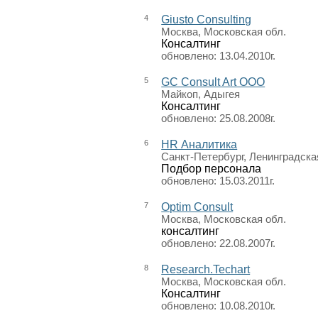
4
Giusto Consulting
Москва, Московская обл.
Консалтинг
обновлено: 13.04.2010г.
5
GС Consult Art ООО
Майкоп, Адыгея
Консалтинг
обновлено: 25.08.2008г.
6
HR Аналитика
Санкт-Петербург, Ленинградска
Подбор персонала
обновлено: 15.03.2011г.
7
Optim Consult
Москва, Московская обл.
консалтинг
обновлено: 22.08.2007г.
8
Research.Techart
Москва, Московская обл.
Консалтинг
обновлено: 10.08.2010г.