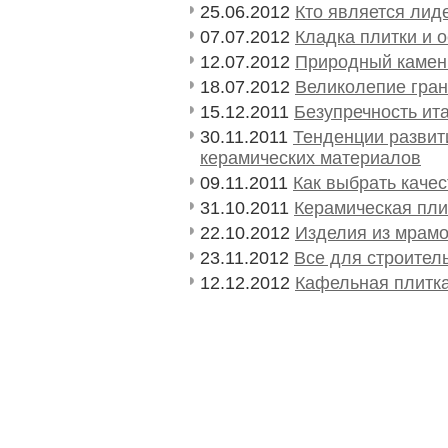
25.06.2012
Кто является лид
07.07.2012
Кладка плитки и 
12.07.2012
Природный камень
18.07.2012
Великолепие гран
15.12.2011
Безупречность ит
30.11.2011
Тенденции развит
керамических материалов
09.11.2011
Как выбрать каче
31.10.2011
Керамическая плит
22.10.2012
Изделия из мрамо
23.11.2012
Все для строител
12.12.2012
Кафельная плитка