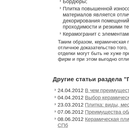
Бордюры;
Плитка повышенной износо
материалов является отл
декорирования помещений
проходимости и резкими т
Керамогранит с элементам
Таким образом, керамическая 
отличное доказательство того
отделки могут быть не хуже п
фирм и при этом выгодно отли
Другие статьи раздела "
24.04.2012
В чем преимущест
04.04.2012
Выбор керамическ
23.03.2012
Плитка: виды, ме
07.06.2012
Преимущества об
08.06.2012
Керамическая пли
СПб