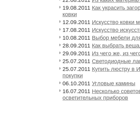
19.08.2011
Как украсить заг
ковки
12.09.2011
Искусство ковки 
17.08.2011
Искусство искусс
10.08.2011
Выбор мебели дл
28.09.2011
Как выбрать веш
29.09.2011
Из чего же, из че
25.07.2011
Светодиодные лам
25.07.2011
Купить люстру в 
покупки
06.10.2011
Угловые камины
16.07.2011
Несколько совето
осветительных приборов