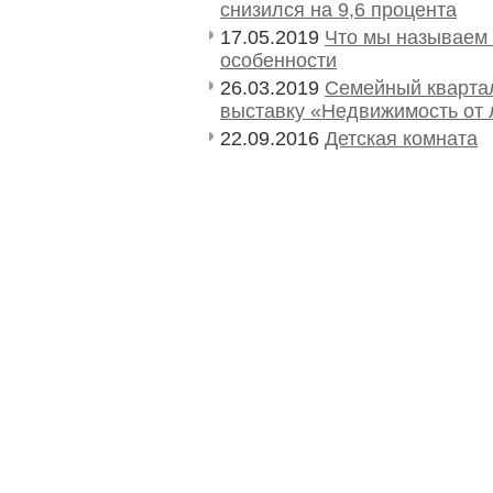
снизился на 9,6 процента
17.05.2019
Что мы называем
особенности
26.03.2019
Семейный кварта
выставку «Недвижимость от
22.09.2016
Детская комната