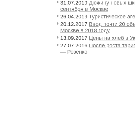
31.07.2019
Дюжину новых шко
сентября в Москве
26.04.2019
Туристическое аг
20.12.2017
Ввод почти 20 об
Москве в 2018 году
13.09.2017
Цены на хлеб в У
27.07.2016
После роста тари
— Розенко