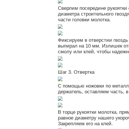
Сверлим посередине рукоятки
диаметра строительного гвозд
части головки молотка.
Фиксируем в отверстии гвоздь 
выпирал на 10 мм. Излишек о
смолу или клей, чтобы надежн
Шаг 3. Отвертка
С помощью ножовки по металл
держатель, оставляем часть, 
В торце рукоятки молотка, пря
равное диаметру нашего укоро
Закрепляем его на клей.