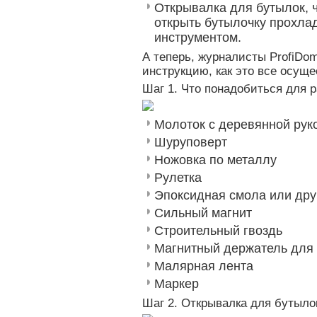
Открывалка для бутылок, 
открыть бутылочку прохла
инструментом.
А теперь, журналисты ProfiDo
инструкцию, как это все осуще
Шаг 1. Что понадобиться для 
Молоток с деревянной рук
Шуруповерт
Ножовка по металлу
Рулетка
Эпоксидная смола или дру
Сильный магнит
Строительный гвоздь
Магнитный держатель для 
Малярная лента
Маркер
Шаг 2. Открывалка для бутыло