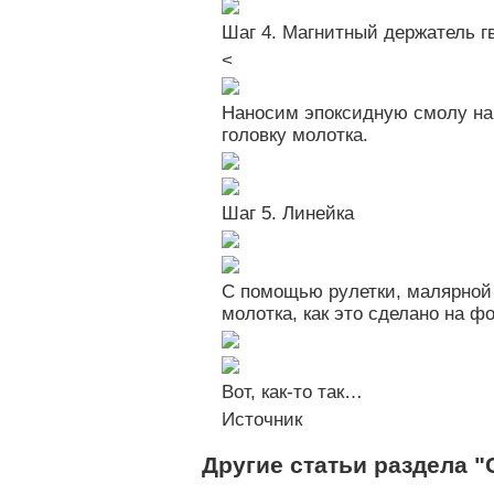
Шаг 4. Магнитный держатель г
<
Наносим эпоксидную смолу на 
головку молотка.
Шаг 5. Линейка
С помощью рулетки, малярной 
молотка, как это сделано на фо
Вот, как-то так…
Источник
Другие статьи раздела 