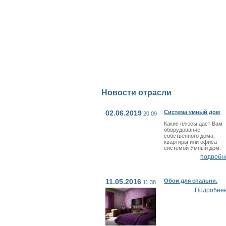
Новости отрасли
02.06.2019
Система умный дом
20:09
Какие плюсы даст Вам
оборудование
собственного дома,
квартиры или офиса
системой Умный дом.
подробн
11.05.2016
Обои для спальни.
11:38
Подробнее.