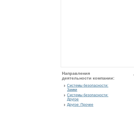
Направления
деятельности компании:
Системы безопасности:
Замки
Системы безопасности:
Другое
Другое: Прочее