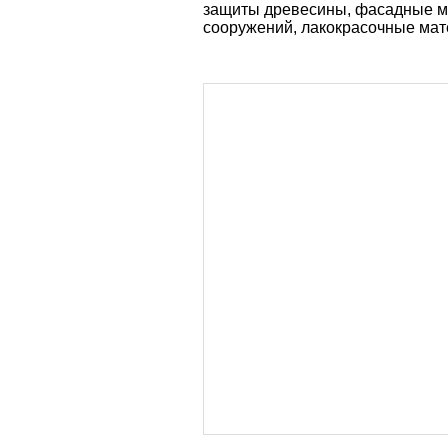
защиты древесины, фасадные м
сооружений, лакокрасочные мат