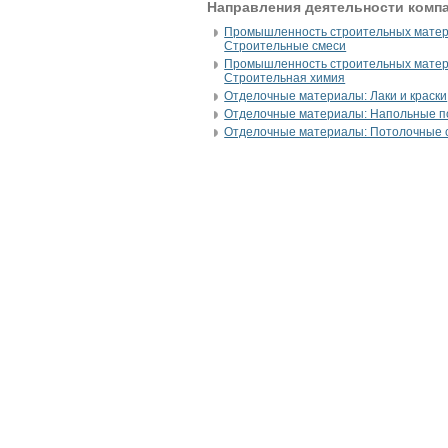
Направления деятельности комп
Промышленность строительных матер
Строительные смеси
Промышленность строительных матер
Строительная химия
Отделочные материалы: Лаки и краски
Отделочные материалы: Напольные п
Отделочные материалы: Потолочные 