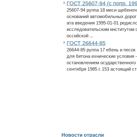
ГОСТ 25607-94 (с попр. 199
25607-94 руппа 18 меси щебеноч
оснований автомобильных дорог 
ата введения 1995-01-01 редисл
исследовательским институтом 
оссийской ...
ГОСТ 26644-85
26644-85 руппа 17 ебень и песо
для бетона ехнические условия -
остановлением осударственного 
сентября 1985 г. 153 астоящий с
Новости отрасли