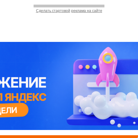
Сделать стартовой
реклама на сайте