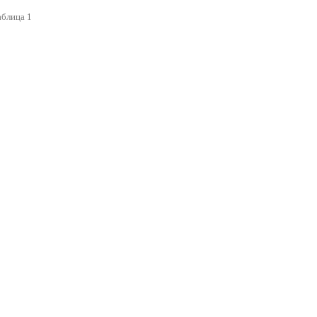
аблица 1