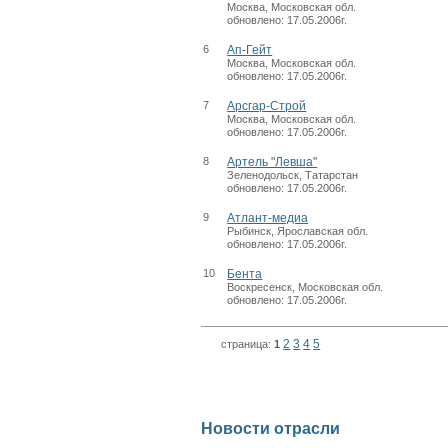
Москва, Московская обл.
обновлено: 17.05.2006г.
6
Ап-Гейт
Москва, Московская обл.
обновлено: 17.05.2006г.
7
Арсгар-Строй
Москва, Московская обл.
обновлено: 17.05.2006г.
8
Артель "Левша"
Зеленодольск, Татарстан
обновлено: 17.05.2006г.
9
Атлант-медиа
Рыбинск, Ярославская обл.
обновлено: 17.05.2006г.
10
Бента
Воскресенск, Московская обл.
обновлено: 17.05.2006г.
2
3
4
5
страница:
1
Новости отрасли