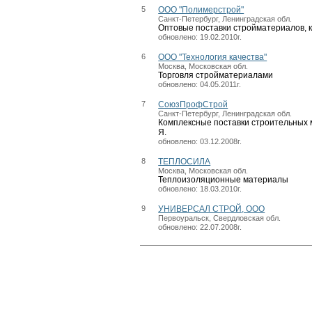
5
ООО "Полимерстрой"
Санкт-Петербург, Ленинградская обл.
Оптовые поставки стройматериалов, 
обновлено: 19.02.2010г.
6
ООО "Технология качества"
Москва, Московская обл.
Торговля стройматериалами
обновлено: 04.05.2011г.
7
СоюзПрофСтрой
Санкт-Петербург, Ленинградская обл.
Комплексные поставки строительных 
Я.
обновлено: 03.12.2008г.
8
ТЕПЛОСИЛА
Москва, Московская обл.
Теплоизоляционные материалы
обновлено: 18.03.2010г.
9
УНИВЕРСАЛ СТРОЙ, ООО
Первоуральск, Свердловская обл.
обновлено: 22.07.2008г.