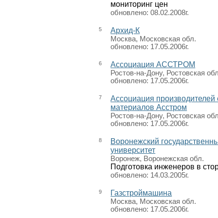
мониторинг цен
обновлено: 08.02.2008г.
5
Архид-К
Москва, Московская обл.
обновлено: 17.05.2006г.
6
Ассоциация АССТРОМ
Ростов-на-Дону, Ростовская обл
обновлено: 17.05.2006г.
7
Ассоциация производителей 
материалов Асстром
Ростов-на-Дону, Ростовская обл
обновлено: 17.05.2006г.
8
Воронежский государственны
университет
Воронеж, Воронежская обл.
Подготовка инженеров в сто
обновлено: 14.03.2005г.
9
Газстроймашина
Москва, Московская обл.
обновлено: 17.05.2006г.