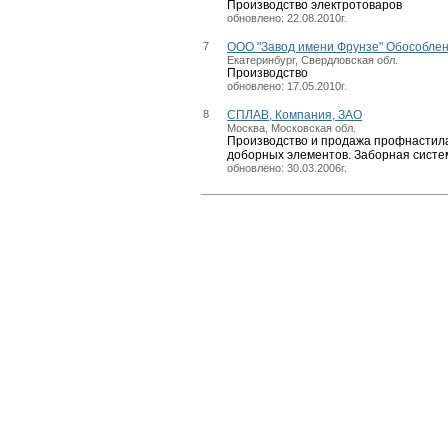
Производство электротоваров
обновлено: 22.08.2010г.
7
ООО "Завод имени Фрунзе" Обособлен
Екатеринбург, Свердловская обл.
Производство
обновлено: 17.05.2010г.
8
СПЛАВ, Компания, ЗАО
Москва, Московская обл.
Производство и продажа профнастила
доборных элементов. Заборная систе
обновлено: 30.03.2006г.