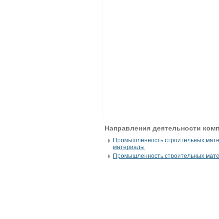
Направления деятельности комп
Промышленность строительных мате
материалы
Промышленность строительных мате