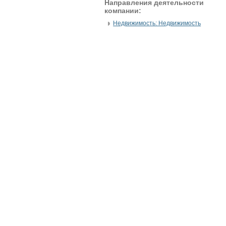
Направления деятельности
компании:
Недвижимость: Недвижимость