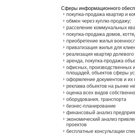
Сферы информационного обесп
покупка-продажа квартир и ко
обмен через куплю-продажу;
расселение коммунальных ква
покупка-продажа домов, котте
приобретение жилья военнос
приватизация жилья для кли
реализация квартир долевого
аренда, покупка-продажа объ
офисных, производственных и
площадей, объектов сферы усл
оформление документов и их
реклама объектов на рынке 
оценка всех видов собственно
оборудования, транспорта
бизнес-планирование
финансовый анализ предприя
экономический анализ привле
проектов
бесплатные консультации сп