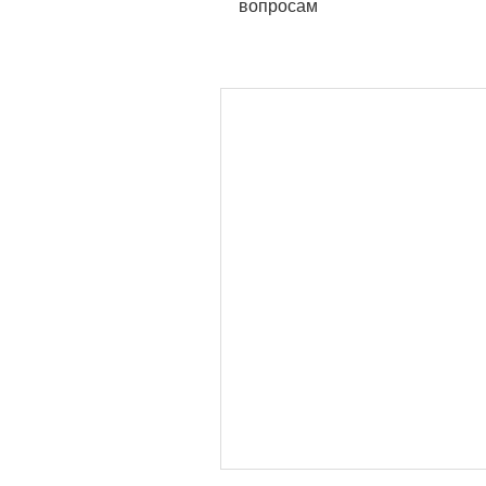
вопросам