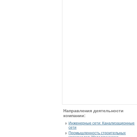
Направления деятельности
компании:
Инженерные сети: Канализационные
сети
Промышленность строительных