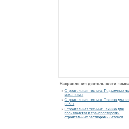
Направления деятельности комп
Строительная техника: Подъемные кр
механизмы
Строительная техника: Техника для з
работ
Строительная техника: Техника для
производства и транспортировки
строительных растворов и бетонов