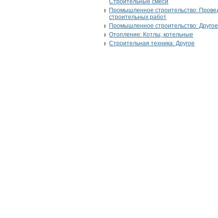
Строительные смеси
Промышленное строительство: Прове
строительных работ
Промышленное строительство: Друго
Отопление: Котлы, котельные
Строительная техника: Другое